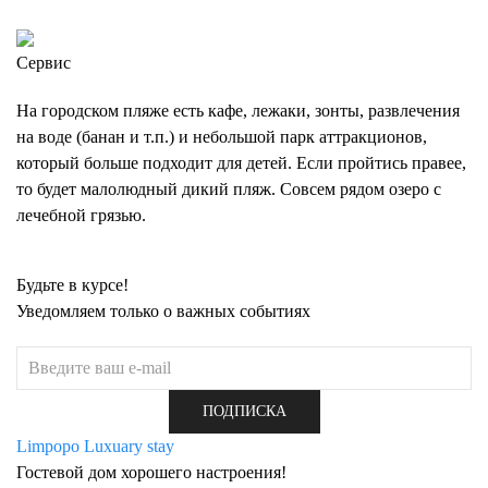
Сервис
На городском пляже есть кафе, лежаки, зонты, развлечения
на воде (банан и т.п.) и небольшой парк аттракционов,
который больше подходит для детей. Если пройтись правее,
то будет малолюдный дикий пляж. Совсем рядом озеро с
лечебной грязью.
Будьте в курсе!
Уведомляем только о важных событиях
Limpopo
Luxuary stay
Гостевой дом хорошего настроения!