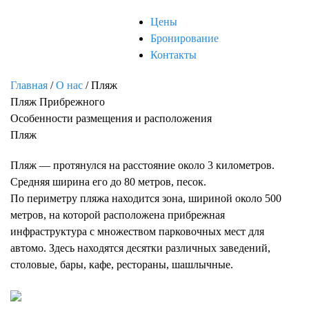
Цены
Бронирование
Контакты
Главная
/
О нас
/
Пляж
Пляж Прибрежного
Особенности размещения и расположения
Пляж
Пляж — протянулся на расстояние около 3 километров.
Средняя ширина его до 80 метров, песок.
По периметру пляжа находится зона, шириной около 500
метров, на которой расположена прибрежная
инфраструктура с множеством парковочных мест для
автомо. Здесь находятся десятки различных заведений,
столовые, бары, кафе, рестораны, шашлычные.