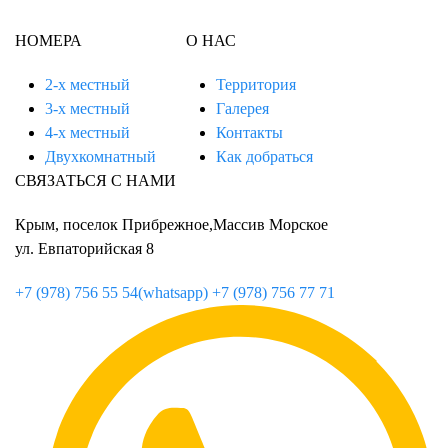
НОМЕРА
О НАС
2-х местный
Территория
3-х местный
Галерея
4-х местный
Контакты
Двухкомнатный
Как добраться
СВЯЗАТЬСЯ С НАМИ
Крым, поселок Прибрежное,Массив Морское
ул. Евпаторийская 8
+7 (978) 756 55 54(whatsapp)
+7 (978) 756 77 71