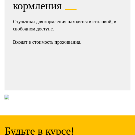
кормления
Стульчики для кормления находятся в столовой, в
свободном доступе.
Входят в стоимость проживания.
Будьте в курсе!