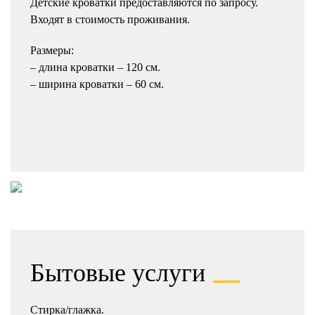
Детские кроватки предоставляются по запросу.
Входят в стоимость проживания.
Размеры:
– длина кроватки – 120 см.
– ширина кроватки – 60 см.
Бытовые услуги
Стирка/глажка.