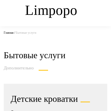
Limpopo
Главная
/
Бытовые услуги
Бытовые услуги
Дополнительно
Детские кроватки