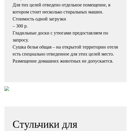
Для тих целей отведено отдельное помещение, в
котором стоит несколько стиральных машин.
Стоимость одной загрузки
– 300 р.
Гладильные доски с утюгами предоставляем по
запросу.
Сушка белья общая – на открытой территории отеля
есть специально отведенное для этих целей место.
Размещение домашних животных не допускается.
Стульчики для