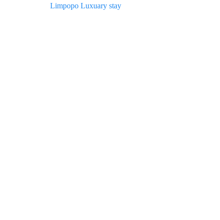
Limpopo
Luxuary stay