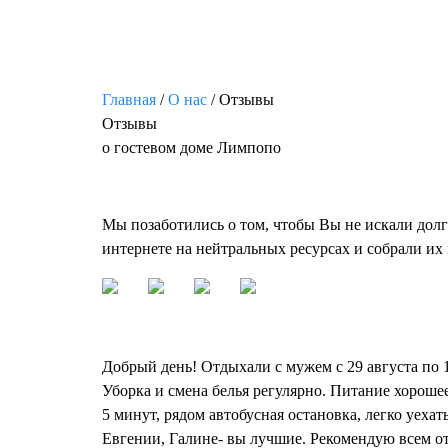
Главная
/
О нас
/
Отзывы
Отзывы
о гостевом доме Лимпопо
Мы позаботились о том, чтобы Вы не искали долг
интернете на нейтральных ресурсах и собрали их 
Добрый день! Отдыхали с мужем с 29 августа по 
Уборка и смена белья регулярно. Питание хорошее
5 минут, рядом автобусная остановка, легко уех
Евгении, Галине- вы лучшие. Рекомендую всем от