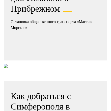
Прибрежном
Остановка общественного транспорта «Массив
Морское»
Как добраться с
Симферополя в