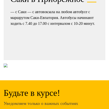
— с Саки — с автовокзала на любом автобусе с
маршрутом Саки-Евпатория. Автобусы начинают
ходить с 7.40 до 17.00 с интервалом с 10-20 минут.
Будьте в курсе!
Уведомляем только о важных событиях