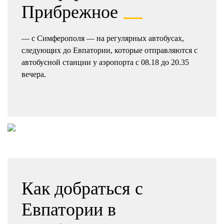
Прибрежное
— с Симферополя — на регулярных автобусах,
следующих до Евпатории, которые отправляются с
автобусной станции у аэропорта с 08.18 до 20.35
вечера.
Как добраться с
Евпатории в