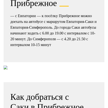
Прибрежное
— с Евпатории — к посёлку Прибрежное можно
доехать на автобусе с маршрутом Евпатория-Саки и
Евпатория-Симферополь. До города Саки автобусы
начинают ходить с 6.00 до 19.00 с интервалом с 10-
20 минут. До Симферополя — с 4.20 до 21.50 с
интервалом 10-15 минут
Как добраться с
Саки в Прибрежное